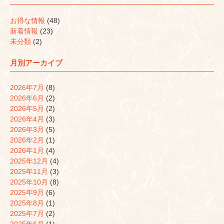
お得な情報
(48)
新着情報
(23)
未分類
(2)
月別アーカイブ
2026年7月
(8)
2026年6月
(2)
2026年5月
(2)
2026年4月
(3)
2026年3月
(5)
2026年2月
(1)
2026年1月
(4)
2025年12月
(4)
2025年11月
(3)
2025年10月
(8)
2025年9月
(6)
2025年8月
(1)
2025年7月
(2)