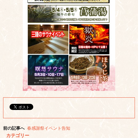
前の記事へ
春感謝祭イベント告知
カテゴリー