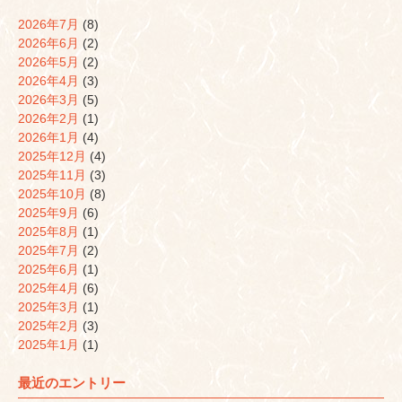
開
き
2026年7月
(8)
ま
す)
2026年6月
(2)
2026年5月
(2)
2026年4月
(3)
2026年3月
(5)
2026年2月
(1)
2026年1月
(4)
2025年12月
(4)
2025年11月
(3)
2025年10月
(8)
2025年9月
(6)
2025年8月
(1)
2025年7月
(2)
2025年6月
(1)
2025年4月
(6)
2025年3月
(1)
2025年2月
(3)
2025年1月
(1)
最近のエントリー