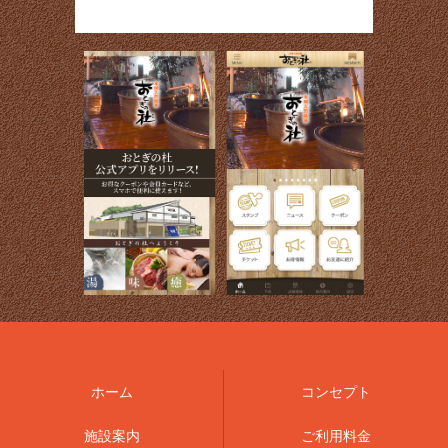
ホーム
コンセプト
施設案内
ご利用料金