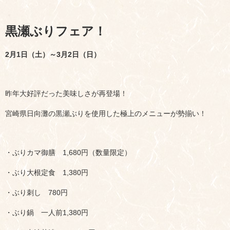
黒瀬ぶりフェア！
2月1日（土）～3月2日（日）
昨年大好評だった美味しさが再登場！
宮崎県日向灘の黒瀬ぶりを使用した極上のメニューが勢揃い！
・ぶりカマ御膳 1,680円（数量限定）
・ぶり大根定食 1,380円
・ぶり刺し 780円
・ぶり鍋 一人前1,380円