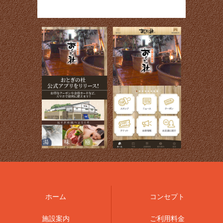
ホーム
コンセプト
施設案内
ご利用料金