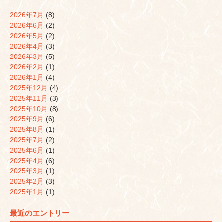
ま
す)
2026年7月
(8)
2026年6月
(2)
2026年5月
(2)
2026年4月
(3)
2026年3月
(5)
2026年2月
(1)
2026年1月
(4)
2025年12月
(4)
2025年11月
(3)
2025年10月
(8)
2025年9月
(6)
2025年8月
(1)
2025年7月
(2)
2025年6月
(1)
2025年4月
(6)
2025年3月
(1)
2025年2月
(3)
2025年1月
(1)
最近のエントリー