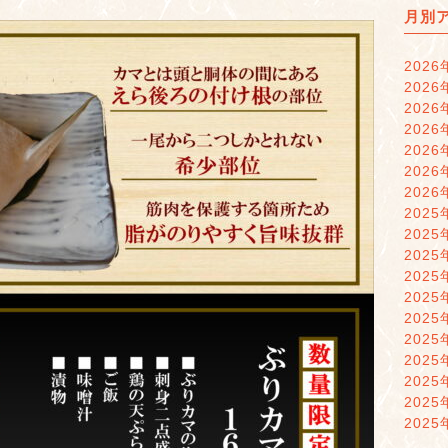
月別
2026
2026
2026
2026
2026
2026
2026
2025
2025
2025
2025
2025
2025
2025
2025
2025
2025
2025