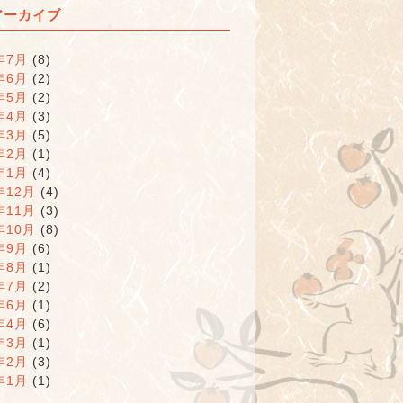
アーカイブ
年7月
(8)
年6月
(2)
年5月
(2)
年4月
(3)
年3月
(5)
年2月
(1)
年1月
(4)
年12月
(4)
年11月
(3)
年10月
(8)
年9月
(6)
年8月
(1)
年7月
(2)
年6月
(1)
年4月
(6)
年3月
(1)
年2月
(3)
年1月
(1)