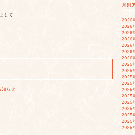
月別
まして
2026
2026
2026
2026
2026
2026
2026
2025
2025
2025
2025
お知らせ
2025
2025
2025
2025
2025
2025
2025