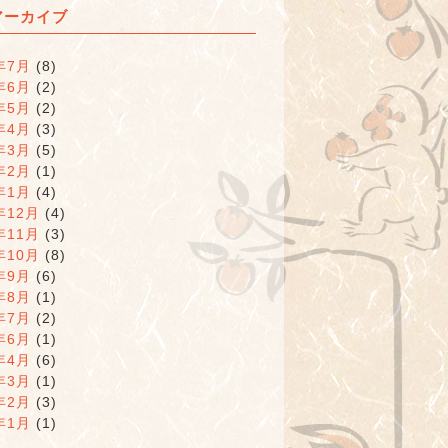
アーカイブ
年7月
(8)
年6月
(2)
年5月
(2)
年4月
(3)
年3月
(5)
年2月
(1)
年1月
(4)
年12月
(4)
年11月
(3)
年10月
(8)
年9月
(6)
年8月
(1)
年7月
(2)
年6月
(1)
年4月
(6)
年3月
(1)
年2月
(3)
年1月
(1)