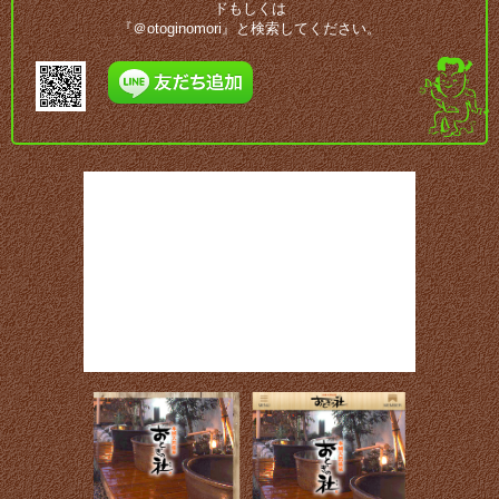
ドもしくは
『＠otoginomori』と検索してください。