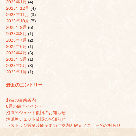
2026年1月
(4)
2025年12月
(4)
2025年11月
(3)
2025年10月
(8)
2025年9月
(6)
2025年8月
(1)
2025年7月
(2)
2025年6月
(1)
2025年4月
(6)
2025年3月
(1)
2025年2月
(3)
2025年1月
(1)
最近のエントリー
お盆の営業案内
8月の館内イベント
泡風呂ジェット復旧のお知らせ
泡風呂ジェット故障のお知らせ
レストラン営業時間変更のご案内と限定メニューのお知らせ