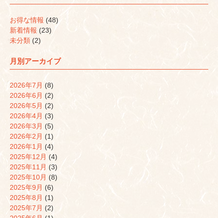
お得な情報
(48)
新着情報
(23)
未分類
(2)
月別アーカイブ
2026年7月
(8)
2026年6月
(2)
2026年5月
(2)
2026年4月
(3)
2026年3月
(5)
2026年2月
(1)
2026年1月
(4)
2025年12月
(4)
2025年11月
(3)
2025年10月
(8)
2025年9月
(6)
2025年8月
(1)
2025年7月
(2)