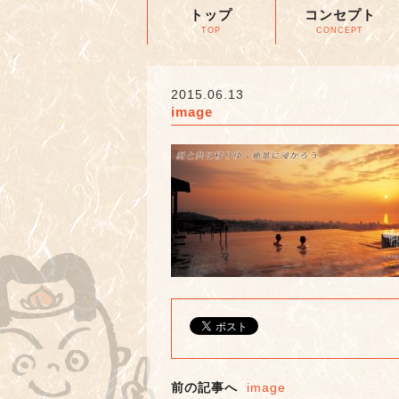
トップ
コンセプト
TOP
CONCEPT
2015.06.13
image
前の記事へ
image