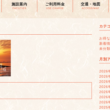
施設案内
ご利用料金
交通・地図
FACILTIES
USE CHARGE
ACCESS/MAP
カテ
お得
新着
未分
月別
2026
2026
2026
2026
2026
2026
2026
2025