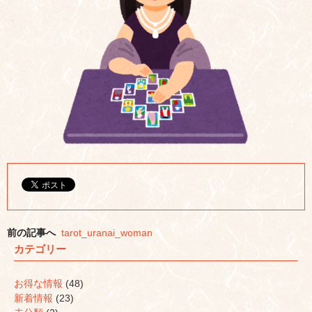
前の記事へ
tarot_uranai_woman
カテゴリー
お得な情報
(48)
新着情報
(23)