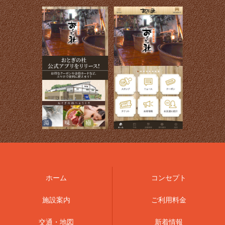
ホーム
コンセプト
施設案内
ご利用料金
交通・地図
新着情報