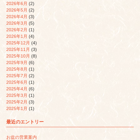
2026年6月
(2)
2026年5月
(2)
2026年4月
(3)
2026年3月
(5)
2026年2月
(1)
2026年1月
(4)
2025年12月
(4)
2025年11月
(3)
2025年10月
(8)
2025年9月
(6)
2025年8月
(1)
2025年7月
(2)
2025年6月
(1)
2025年4月
(6)
2025年3月
(1)
2025年2月
(3)
2025年1月
(1)
最近のエントリー
お盆の営業案内