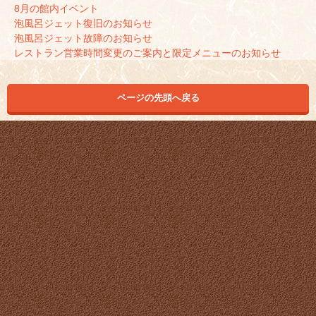
8月の館内イベント
泡風呂ジェット復旧のお知らせ
泡風呂ジェット故障のお知らせ
レストラン営業時間変更のご案内と限定メニューのお知らせ
ページの先頭へ戻る