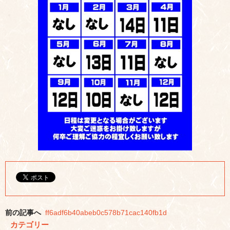
前の記事へ
ff6adf6b40abeb0c578b71cac140fb1d
カテゴリー