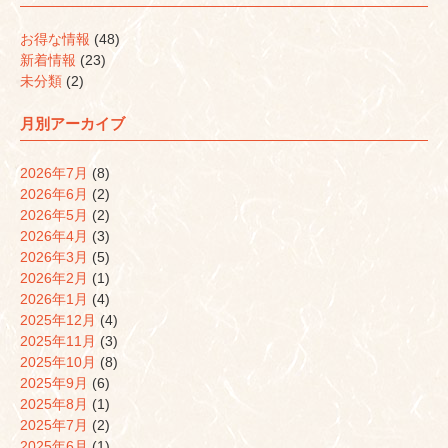
お得な情報
(48)
新着情報
(23)
未分類
(2)
月別アーカイブ
2026年7月
(8)
2026年6月
(2)
2026年5月
(2)
2026年4月
(3)
2026年3月
(5)
2026年2月
(1)
2026年1月
(4)
2025年12月
(4)
2025年11月
(3)
2025年10月
(8)
2025年9月
(6)
2025年8月
(1)
2025年7月
(2)
2025年6月
(1)